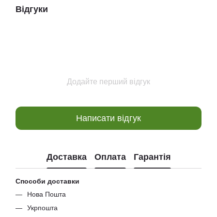
Відгуки
Додайте перший відгук
Написати відгук
Доставка
Оплата
Гарантія
Способи доставки
Нова Пошта
Укрпошта