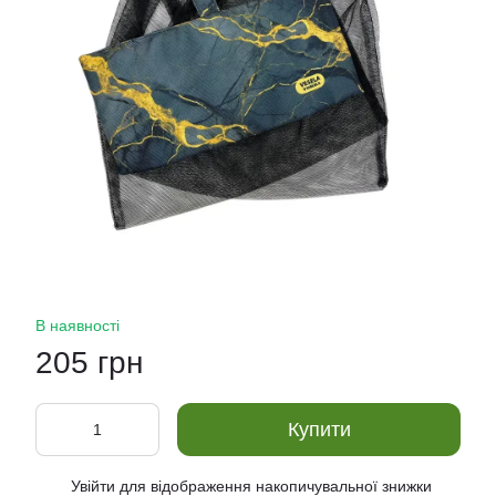
В наявності
205 грн
Купити
Увійти
для відображення накопичувальної знижки
%