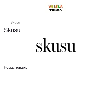
Skusu
Skusu
Немає товарів