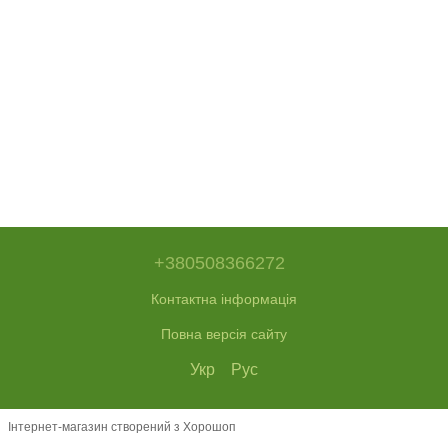
+380508366272
Контактна інформація
Повна версія сайту
Укр
Рус
Інтернет-магазин створений з Хорошоп