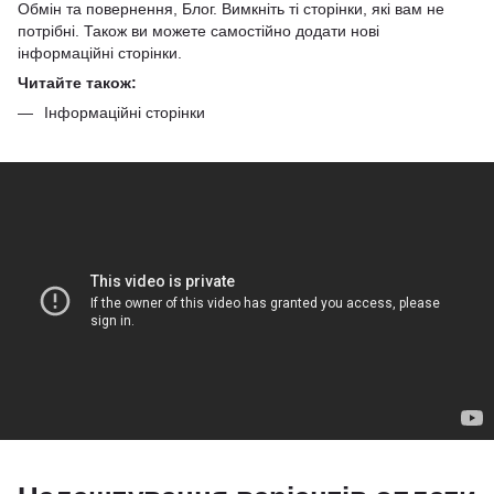
Обмін та повернення, Блог. Вимкніть ті сторінки, які вам не
потрібні. Також ви можете самостійно додати нові
інформаційні сторінки.
Читайте також:
Інформаційні сторінки