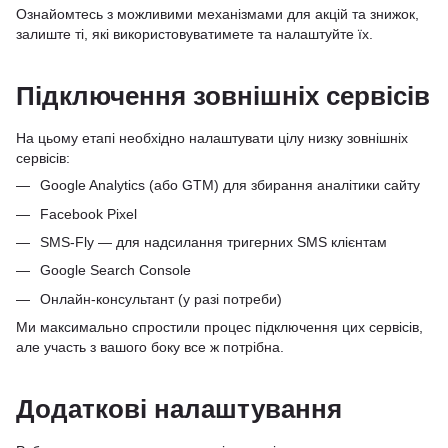
Ознайомтесь з можливими механізмами для акцій та знижок,
залиште ті, які використовуватимете та налаштуйте їх.
Підключення зовнішніх сервісів
На цьому етапі необхідно налаштувати цілу низку зовнішніх
сервісів:
Google Analytics (або GTM) для збирання аналітики сайту
Facebook Pixel
SMS-Fly — для надсилання тригерних SMS клієнтам
Google Search Console
Онлайн-консультант (у разі потреби)
Ми максимально спростили процес підключення цих сервісів,
але участь з вашого боку все ж потрібна.
Додаткові налаштування