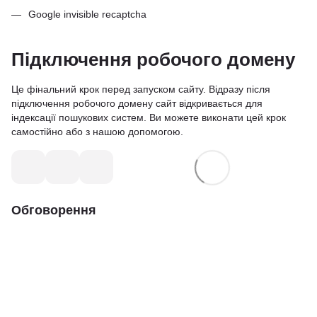
Google invisible recaptcha
Підключення робочого домену
Це фінальний крок перед запуском сайту. Відразу після
підключення робочого домену сайт відкривається для
індексації пошукових систем. Ви можете виконати цей крок
самостійно або з нашою допомогою
.
Обговорення