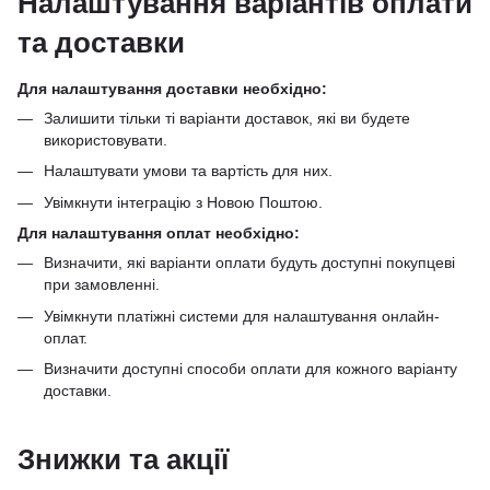
Налаштування варіантів оплати
та доставки
Для налаштування доставки необхідно:
Залишити тільки ті варіанти доставок, які ви будете
використовувати.
Налаштувати умови та вартість для них.
Увімкнути інтеграцію з Новою Поштою
.
Для налаштування оплат необхідно:
Визначити, які варіанти оплати будуть доступні покупцеві
при замовленні.
Увімкнути платіжні системи для налаштування онлайн-
оплат.
Визначити доступні способи оплати для кожного варіанту
доставки.
Знижки та акції