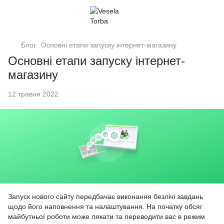
Блог
Основні етапи запуску інтернет-магазину
Основні етапи запуску інтернет-
магазину
12 травня 2022
Запуск нового сайту передбачає виконання безлічі завдань
щодо його наповнення та налаштування. На початку обсяг
майбутньої роботи може лякати та переводити вас в режим