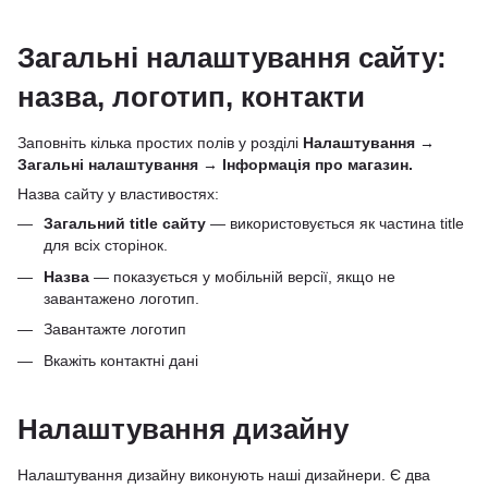
Загальні налаштування сайту:
назва, логотип, контакти
Заповніть кілька простих полів у розділі
Налаштування
→
Загальні налаштування → Інформація про магазин.
Назва сайту у властивостях:
Загальний title сайту
— використовується як частина title
для всіх сторінок.
Назва
— показується у мобільній версії, якщо не
завантажено логотип.
Завантажте логотип
Вкажіть контактні дані
Налаштування дизайну
Налаштування дизайну виконують наші дизайнери. Є два